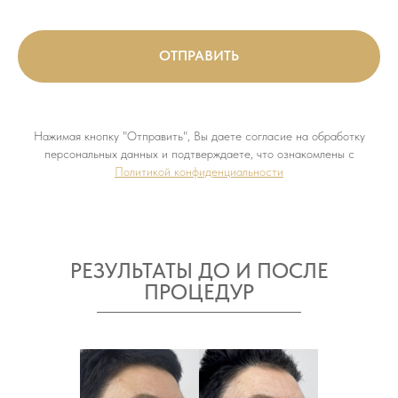
ОТПРАВИТЬ
Нажимая кнопку "Отправить", Вы даете согласие на обработку
персональных данных и подтверждаете, что ознакомлены с
Политикой конфиденциальности
РЕЗУЛЬТАТЫ ДО И ПОСЛЕ
ПРОЦЕДУР