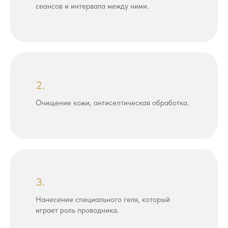
сеансов и интервала между ними.
2.
Очищение кожи, антисептическая обработка.
3.
Нанесение специального геля, который
играет роль проводника.