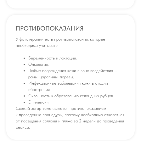
ПРОТИВОПОКАЗАНИЯ
У фототерапии есть противопоказания, которые
необходимо учитывать:
Беременность и лактация.
Онкология.
Любые повреждения кожи в зоне воздействия —
раны, царапины, порезы.
Инфекционные заболевания кожи в стадии
обострения.
Склонность к образованию келоидных рубцов.
Эпилепсия.
Свежий загар тоже является противопоказанием
к проведению процедуры, поэтому необходимо отказаться
от посещения солярия и пляжа за 2 недели до проведения
сеанса.