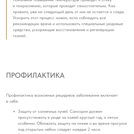
и покраснению, которые проходят самостоятельно. Как
правило, уже на следующий день от них не остается и следа.
Ускорить этот процесс можно, если соблюдать все
рекомендации врача и использовать специальные уходовые
средства, ускоряющие восстановление и регенерацию
тканей.
ПРОФИЛАКТИКА
Профилактика возможных рецидивов заболевания включает
в себя:
Защиту от солнечных лучей. Санскрин должен
присутствовать в уходе за кожей круглый год, а летом
особенно. Обновлять защиту на пляже и во время прогулок
под открытым небом следует каждые 2 часа.