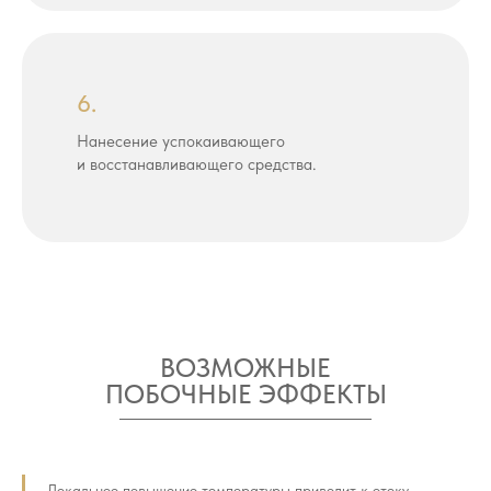
6.
Нанесение успокаивающего
и восстанавливающего средства.
ВОЗМОЖНЫЕ
ПОБОЧНЫЕ ЭФФЕКТЫ
Локальное повышение температуры приводит к отеку