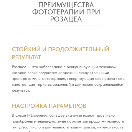
ПРЕИМУЩЕСТВА
ФОТОТЕРАПИИ ПРИ
РОЗАЦЕА
СТОЙКИЙ И ПРОДОЛЖИТЕЛЬНЫЙ
РЕЗУЛЬТАТ
Розацеа — это заболевание с рецидивирующим течением,
которое плохо поддается коррекции лекарственными
препаратами, а фототерапия, генерирующая свет различного
спектра, дает ярко выраженный и длительно сохраняющийся
результат.
НАСТРОЙКА ПАРАМЕТРОВ
В схеме IPL-лечения большое значение имеют правильно
подобранные индивидуальные параметры продолжительности
импульса, число и длительность подымпульсов, интенсивность