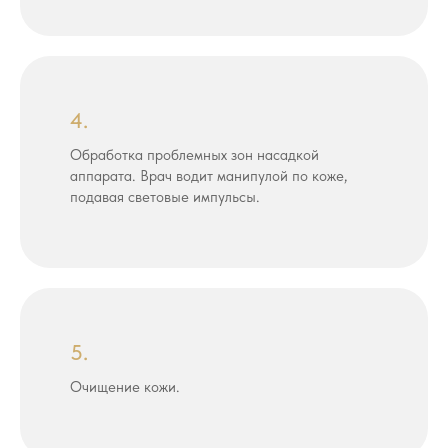
4.
Обработка проблемных зон насадкой
аппарата. Врач водит манипулой по коже,
подавая световые импульсы.
5.
Очищение кожи.