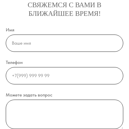
СВЯЖЕМСЯ С ВАМИ В
БЛИЖАЙШЕЕ ВРЕМЯ!
Имя
Телефон
Можете задать вопрос