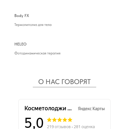
Body FX
Термолиполиз для тела
HELEO
Фотодинамическая терапия
О НАС ГОВОРЯТ