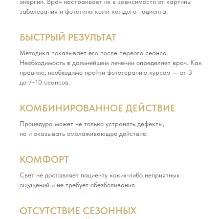
энергии. Врач настраивает их в зависимости от картины
заболевания и фототипа кожи каждого пациента.
БЫСТРЫЙ РЕЗУЛЬТАТ
Методика показывает его после первого сеанса.
Необходимость в дальнейшем лечении определяет врач. Как
правило, необходимо пройти фототерапию курсом — от 3
до 7−10 сеансов.
КОМБИНИРОВАННОЕ ДЕЙСТВИЕ
Процедура может не только устранять дефекты,
но и оказывать омолаживающее действие.
КОМФОРТ
Свет не доставляет пациенту каких-либо неприятных
ощущений и не требует обезболивания.
ОТСУТСТВИЕ СЕЗОННЫХ