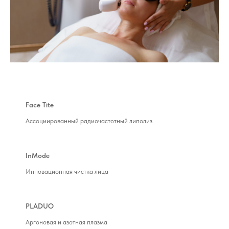
Face Tite
Ассоциированный радиочастотный липолиз
InMode
Инновационная чистка лица
PLADUO
Аргоновая и азотная плазма