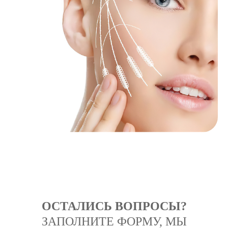
ОСТАЛИСЬ ВОПРОСЫ?
ЗАПОЛНИТЕ ФОРМУ, МЫ