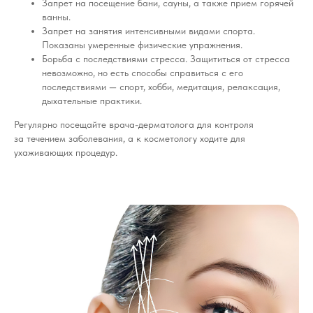
Запрет на посещение бани, сауны, а также прием горячей
ванны.
Запрет на занятия интенсивными видами спорта.
Показаны умеренные физические упражнения.
Борьба с последствиями стресса. Защититься от стресса
невозможно, но есть способы справиться с его
последствиями — спорт, хобби, медитация, релаксация,
дыхательные практики.
Регулярно посещайте врача-дерматолога для контроля
за течением заболевания, а к косметологу ходите для
ухаживающих процедур.