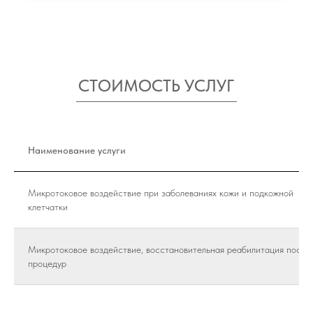
СТОИМОСТЬ УСЛУГ
Наименование услуги
Микротоковое воздействие при заболеваниях кожи и подкожной
клетчатки
Микротоковое воздействие, восстановительная реабилитация после
процедур