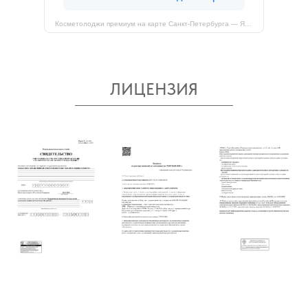
Косметолоджи премиум на карте Санкт‑Петербурга — Яндекс Карты
ЛИЦЕНЗИЯ