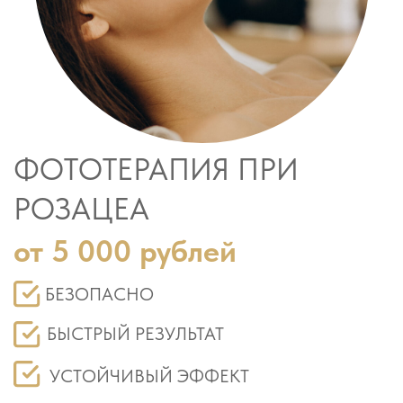
ФОТОТЕРАПИЯ ПРИ
РОЗАЦЕА
от 5 000 рублей
БЕЗОПАСНО
БЫСТРЫЙ РЕЗУЛЬТАТ
УСТОЙЧИВЫЙ ЭФФЕКТ
ОНЛАЙН ЗАПИСЬ