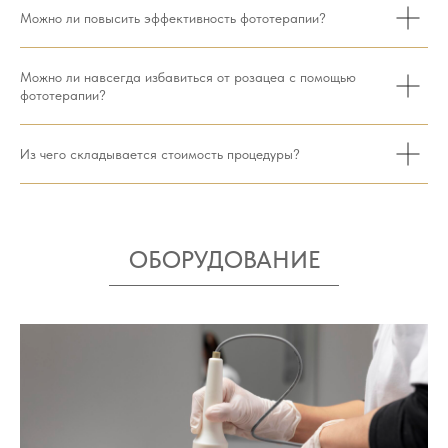
Можно ли повысить эффективность фототерапии?
Можно ли навсегда избавиться от розацеа с помощью
фототерапии?
Из чего складывается стоимость процедуры?
ОБОРУДОВАНИЕ