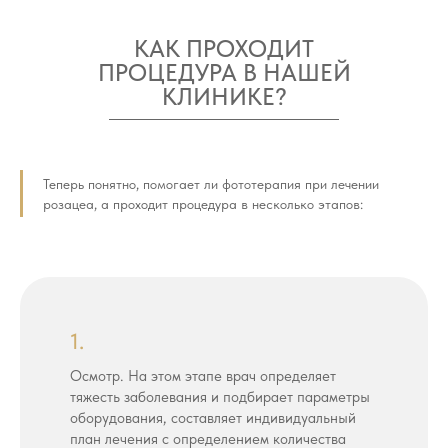
КАК ПРОХОДИТ
ПРОЦЕДУРА В НАШЕЙ
КЛИНИКЕ?
Теперь понятно, помогает ли фототерапия при лечении
розацеа, а проходит процедура в несколько этапов:
1.
Осмотр. На этом этапе врач определяет
тяжесть заболевания и подбирает параметры
оборудования, составляет индивидуальный
план лечения с определением количества