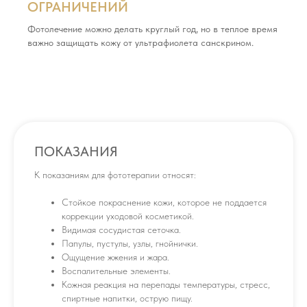
ОГРАНИЧЕНИЙ
Фотолечение можно делать круглый год, но в теплое время
важно защищать кожу от ультрафиолета санскрином.
ПОКАЗАНИЯ
К показаниям для фототерапии относят:
Стойкое покраснение кожи, которое не поддается
коррекции уходовой косметикой.
Видимая сосудистая сеточка.
Папулы, пустулы, узлы, гнойнички.
Ощущение жжения и жара.
Воспалительные элементы.
Кожная реакция на перепады температуры, стресс,
спиртные напитки, острую пищу.