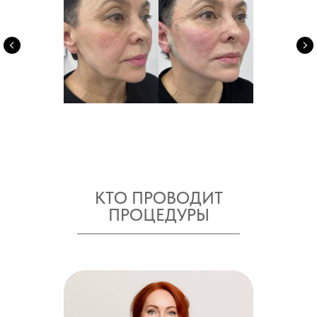
КТО ПРОВОДИТ
ПРОЦЕДУРЫ