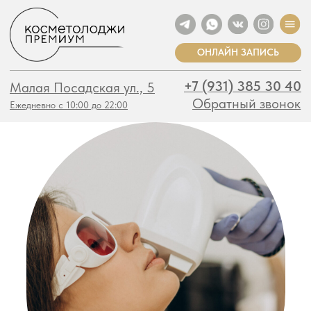
ОНЛАЙН ЗАПИСЬ
+7 (931) 385 30 40
Малая Посадская ул., 5
Обратный звонок
Ежедневно с 10:00 до 22:00