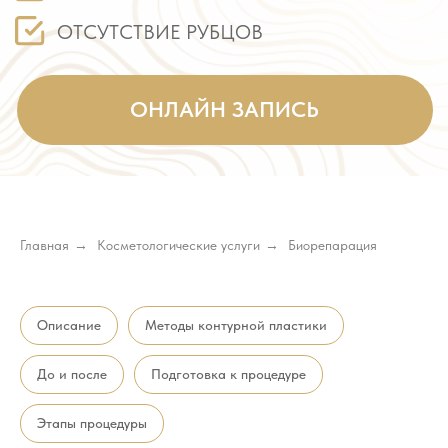
Главная
→
Косметологические услуги
→
Биорепарация
Описание
Методы контурной пластики
До и после
Подготовка к процедуре
Этапы процедуры