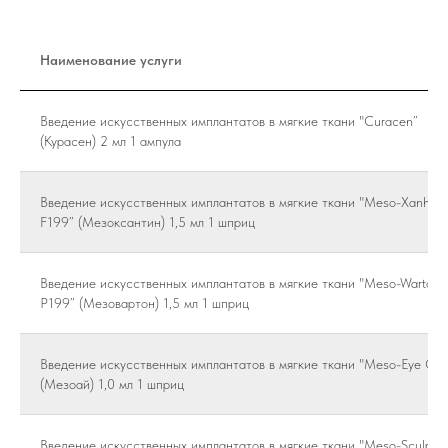
Наименование услуги
Введение искусственных имплантатов в мягкие ткани "Curacen”
(Курасен) 2 мл 1 ампула
Введение искусственных имплантатов в мягкие ткани "Meso-Xanhtin
F199” (Мезоксантин) 1,5 мл 1 шприц
Введение искусственных имплантатов в мягкие ткани "Meso-Warton
P199” (Мезовартон) 1,5 мл 1 шприц
Введение искусственных имплантатов в мягкие ткани "Meso-Eye С71
(Мезоай) 1,0 мл 1 шприц
Введение искусственных имплантатов в мягкие ткани "Meso-Sculpt