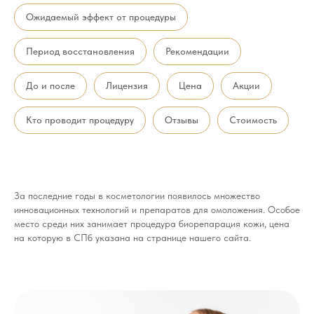
Ожидаемый эффект от процедуры
Период восстановления
Рекомендации
До и после
Лицензия
Цена
Акции
Кто проводит процедуру
Отзывы
Стоимость
За последние годы в косметологии появилось множество
инновационных технологий и препаратов для омоложения. Особое
место среди них занимает процедура биорепарация кожи, цена
на которую в СПб указана на странице нашего сайта.