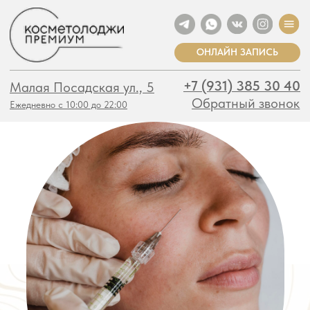
ОНЛАЙН ЗАПИСЬ
+7 (931) 385 30 40
Малая Посадская ул., 5
Обратный звонок
Ежедневно с 10:00 до 22:00