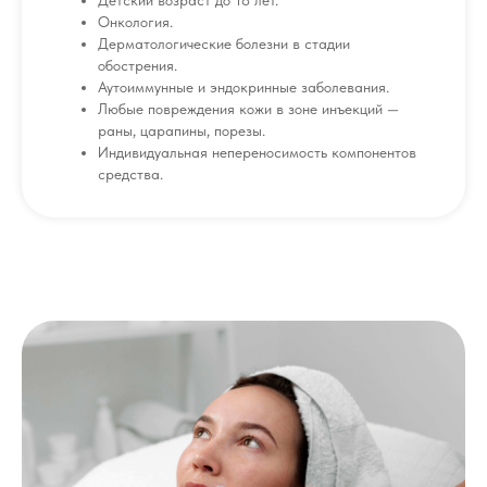
Детский возраст до 18 лет.
Онкология.
Дерматологические болезни в стадии
обострения.
Аутоиммунные и эндокринные заболевания.
Любые повреждения кожи в зоне инъекций —
раны, царапины, порезы.
Индивидуальная непереносимость компонентов
средства.