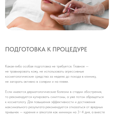
ПОДГОТОВКА К ПРОЦЕДУРЕ
Какая-либо особая подготовка не требуется. Главное —
не травмировать кожу, не использовать агрессивные
косметологические средства за неделю до похода в клинику,
не загорать активно в солярии и на пляже.
Если имеются дерматологические болезни в стадии обострения,
то рекомендуется купировать симптомы, а уже потом обращаться
к косметологу. Для повышения эффективности и достижения
максимального результата рекомендуется отказаться от вредных
привычек — курения и алкоголя как минимум на 3−4 дня, а вместе