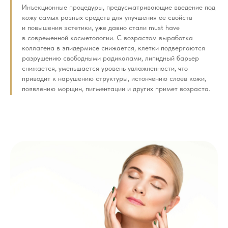
Инъекционные процедуры, предусматривающие введение под
кожу самых разных средств для улучшения ее свойств
и повышения эстетики, уже давно стали must have
в современной косметологии. С возрастом выработка
коллагена в эпидермисе снижается, клетки подвергаются
разрушению свободными радикалами, липидный барьер
снижается, уменьшается уровень увлажненности, что
приводит к нарушению структуры, истончению слоев кожи,
появлению морщин, пигментации и других примет возраста.