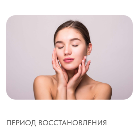
ПЕРИОД ВОССТАНОВЛЕНИЯ