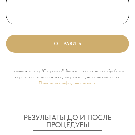
ОТПРАВИТЬ
Нажимая кнопку "Отправить", Вы даете согласие на обработку
персональных данных и подтверждаете, что ознакомлены с
Политикой конфиденциальности
РЕЗУЛЬТАТЫ ДО И ПОСЛЕ
ПРОЦЕДУРЫ