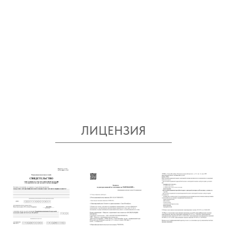
ХОТИТЕ ОПРЕДЕЛИТЬСЯ
И ПОДОБРАТЬ ПРОЦЕДУРУ?
МЫ ПОМОЖЕМ!
ЛИЦЕНЗИЯ
Оставьте заявку и мы свяжемся
с вами в ближайшее время.
ОНЛАЙН ЗАПИСЬ