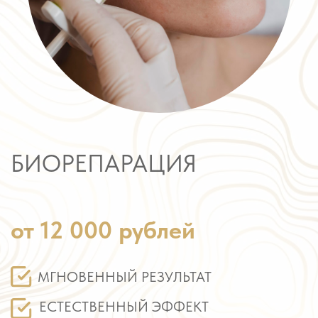
БИОРЕПАРАЦИЯ
от 12 000 рублей
МГНОВЕННЫЙ РЕЗУЛЬТАТ
ЕСТЕСТВЕННЫЙ ЭФФЕКТ
ОТСУТСТВИЕ РУБЦОВ
ОНЛАЙН ЗАПИСЬ