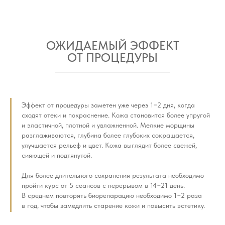
ОЖИДАЕМЫЙ ЭФФЕКТ
ОТ ПРОЦЕДУРЫ
Эффект от процедуры заметен уже через 1−2 дня, когда
сходят отеки и покраснение. Кожа становится более упругой
и эластичной, плотной и увлажненной. Мелкие морщины
разглаживаются, глубина более глубоких сокращается,
улучшается рельеф и цвет. Кожа выглядит более свежей,
сияющей и подтянутой.
Для более длительного сохранения результата необходимо
пройти курс от 5 сеансов с перерывом в 14−21 день.
В среднем повторять биорепарацию необходимо 1−2 раза
в год, чтобы замедлить старение кожи и повысить эстетику.