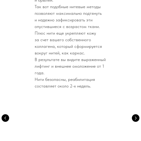
Так вот подобные нитевые методы
позволяют максимально подтянуть
и надежно зафиксировать эти
опустившиеся с возрастом ткани.
Плюс нити еще укрепляют кожу
за счет вашего собственного
коллагена, который сформируется
вокруг нитей, как каркас.
В результате вы видите выраженный
лифтинг и внешнее омоложение от 1
года.
Нити безопасны, реабилитация
составляет около 2-х недель.