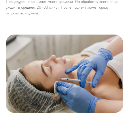
Процедура не занимает много времени. На обработку всего лица
уходит в среднем 20−30 минут. После пациент может сразу
отправиться домой.