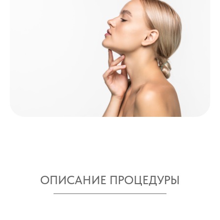
ОПИСАНИЕ ПРОЦЕДУРЫ