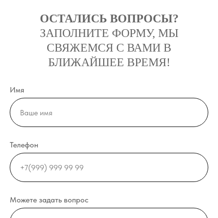
ОСТАЛИСЬ ВОПРОСЫ?
ЗАПОЛНИТЕ ФОРМУ, МЫ
СВЯЖЕМСЯ С ВАМИ В
БЛИЖАЙШЕЕ ВРЕМЯ!
Имя
Телефон
Можете задать вопрос