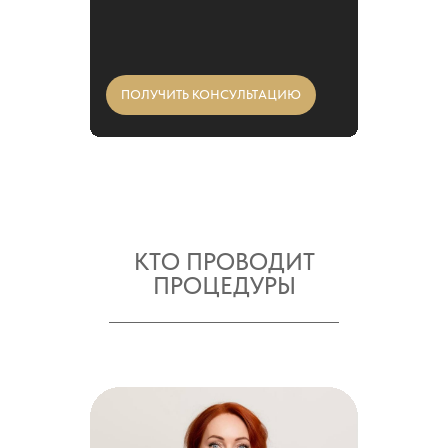
ПОЛУЧИТЬ КОНСУЛЬТАЦИЮ
КТО ПРОВОДИТ
ПРОЦЕДУРЫ