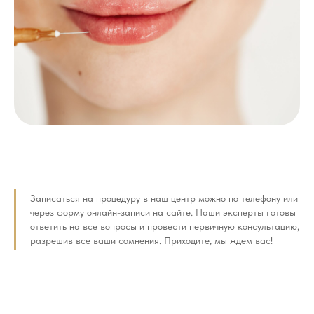
Записаться на процедуру в наш центр можно по телефону или
через форму онлайн-записи на сайте. Наши эксперты готовы
ответить на все вопросы и провести первичную консультацию,
разрешив все ваши сомнения. Приходите, мы ждем вас!